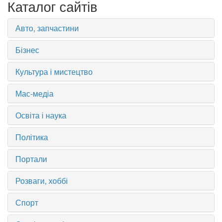
Каталог сайтів
Авто, запчастини
Бізнес
Культура і мистецтво
Мас-медіа
Освіта і наука
Політика
Портали
Розваги, хоббі
Спорт