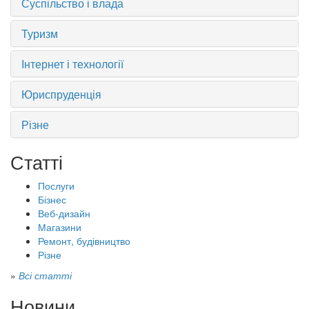
Суспільство і влада
Туризм
Інтернет і технології
Юриспруденція
Різне
Статті
Послуги
Бізнес
Веб-дизайн
Магазини
Ремонт, будівництво
Різне
»
Всі статті
Новини