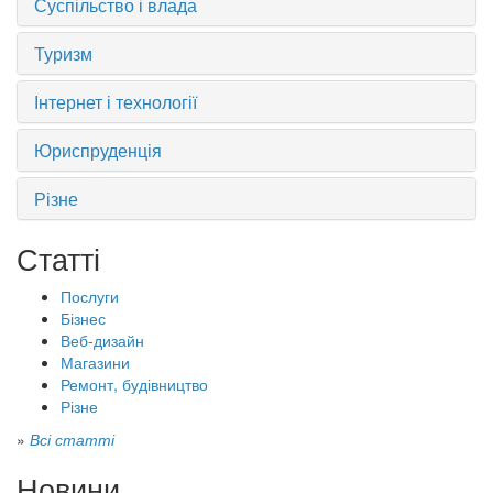
Суспільство і влада
Туризм
Інтернет і технології
Юриспруденція
Різне
Статті
Послуги
Бізнес
Веб-дизайн
Магазини
Ремонт, будівництво
Різне
»
Всі статті
Новини