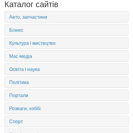
Каталог сайтів
Авто, запчастини
Бізнес
Культура і мистецтво
Мас-медіа
Освіта і наука
Політика
Портали
Розваги, хоббі
Спорт