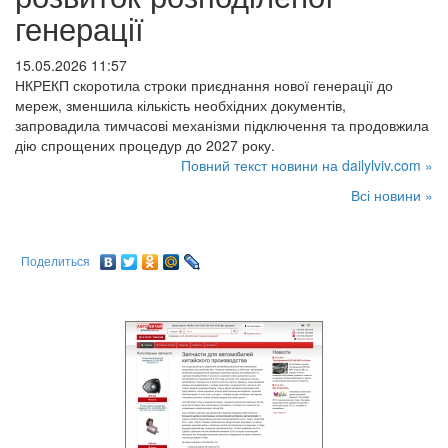
генерації
15.05.2026 11:57
НКРЕКП скоротила строки приєднання нової генерації до
мереж, зменшила кількість необхідних документів,
запровадила тимчасові механізми підключення та продовжила
дію спрощених процедур до 2027 року.
Повний текст новини на dailylviv.com »
Всі новини »
Поделиться