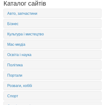
Каталог сайтів
Авто, запчастини
Бізнес
Культура і мистецтво
Мас-медіа
Освіта і наука
Політика
Портали
Розваги, хоббі
Спорт