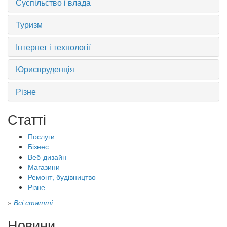
Суспільство і влада
Туризм
Інтернет і технології
Юриспруденція
Різне
Статті
Послуги
Бізнес
Веб-дизайн
Магазини
Ремонт, будівництво
Різне
»
Всі статті
Новини