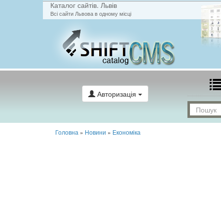
Каталог сайтів. Львів
Всі сайти Львова в одному місці
Авторизація
Головна
»
Новини
»
Економіка