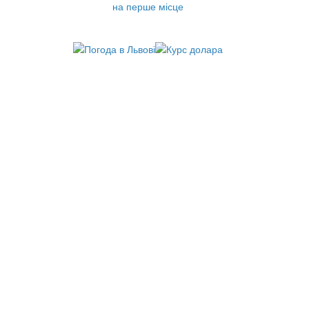
на перше місце