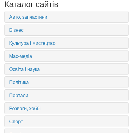
Каталог сайтів
Авто, запчастини
Бізнес
Культура і мистецтво
Мас-медіа
Освіта і наука
Політика
Портали
Розваги, хоббі
Спорт