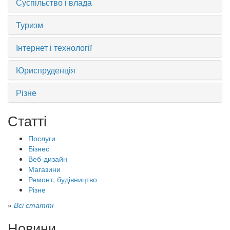
Суспільство і влада
Туризм
Інтернет і технології
Юриспруденція
Різне
Статті
Послуги
Бізнес
Веб-дизайн
Магазини
Ремонт, будівництво
Різне
»
Всі статті
Новини