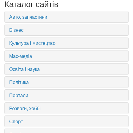
Каталог сайтів
Авто, запчастини
Бізнес
Культура і мистецтво
Мас-медіа
Освіта і наука
Політика
Портали
Розваги, хоббі
Спорт