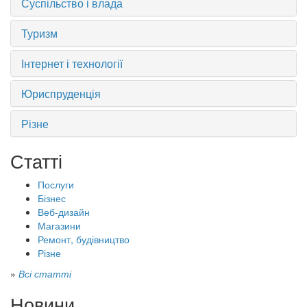
Суспільство і влада
Туризм
Інтернет і технології
Юриспруденція
Різне
Статті
Послуги
Бізнес
Веб-дизайн
Магазини
Ремонт, будівництво
Різне
»
Всі статті
Новини