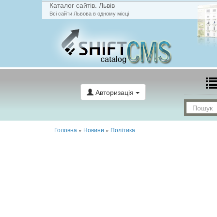
Каталог сайтів. Львів
Всі сайти Львова в одному місці
Авторизація
Головна
»
Новини
»
Політика