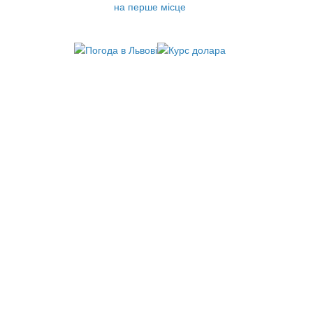
на перше місце