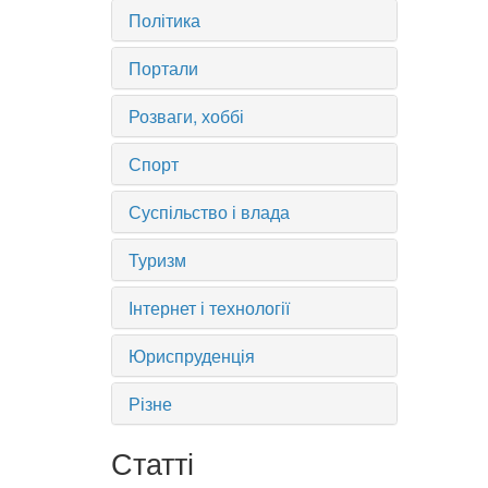
Політика
Портали
Розваги, хоббі
Спорт
Суспільство і влада
Туризм
Інтернет і технології
Юриспруденція
Різне
Статті