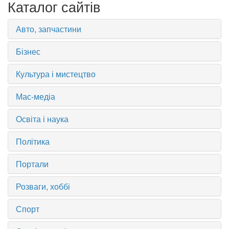
Каталог сайтів
Авто, запчастини
Бізнес
Культура і мистецтво
Мас-медіа
Освіта і наука
Політика
Портали
Розваги, хоббі
Спорт