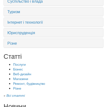
Суспільство і влада
Туризм
Інтернет і технології
Юриспруденція
Різне
Статті
Послуги
Бізнес
Веб-дизайн
Магазини
Ремонт, будівництво
Різне
»
Всі статті
Новини