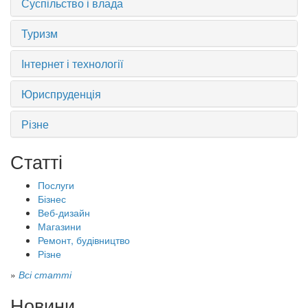
Суспільство і влада
Туризм
Інтернет і технології
Юриспруденція
Різне
Статті
Послуги
Бізнес
Веб-дизайн
Магазини
Ремонт, будівництво
Різне
»
Всі статті
Новини