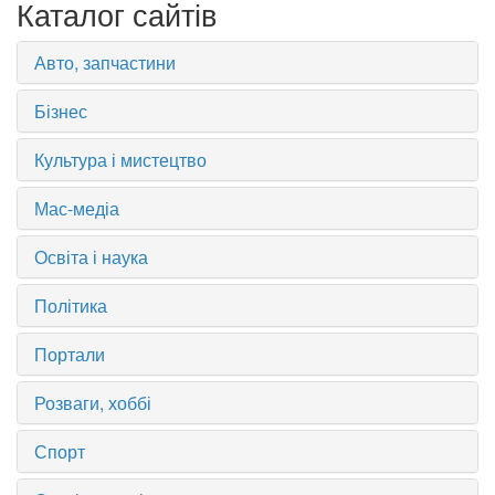
Каталог сайтів
Авто, запчастини
Бізнес
Культура і мистецтво
Мас-медіа
Освіта і наука
Політика
Портали
Розваги, хоббі
Спорт