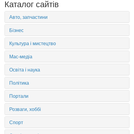
Каталог сайтів
Авто, запчастини
Бізнес
Культура і мистецтво
Мас-медіа
Освіта і наука
Політика
Портали
Розваги, хоббі
Спорт