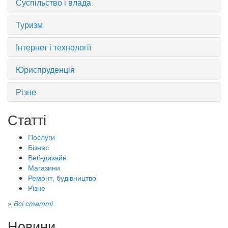
Суспільство і влада
Туризм
Інтернет і технології
Юриспруденція
Різне
Статті
Послуги
Бізнес
Веб-дизайн
Магазини
Ремонт, будівництво
Різне
»
Всі статті
Новини