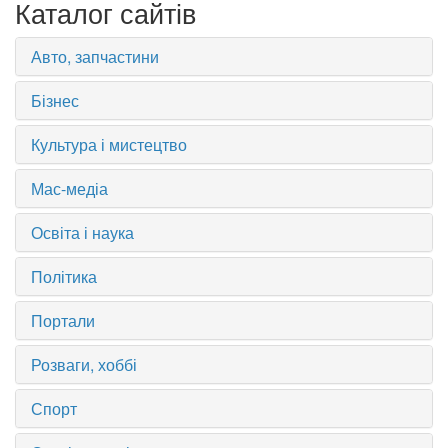
Каталог сайтів
Авто, запчастини
Бізнес
Культура і мистецтво
Мас-медіа
Освіта і наука
Політика
Портали
Розваги, хоббі
Спорт