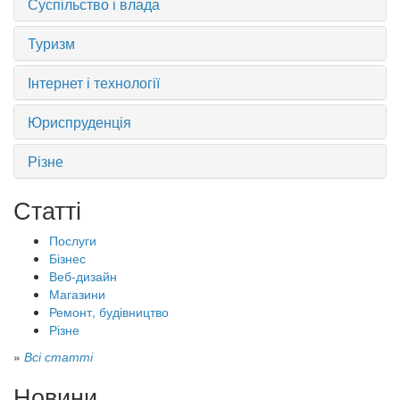
Суспільство і влада
Туризм
Інтернет і технології
Юриспруденція
Різне
Статті
Послуги
Бізнес
Веб-дизайн
Магазини
Ремонт, будівництво
Різне
»
Всі статті
Новини