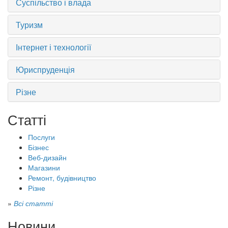
Суспільство і влада
Туризм
Інтернет і технології
Юриспруденція
Різне
Статті
Послуги
Бізнес
Веб-дизайн
Магазини
Ремонт, будівництво
Різне
»
Всі статті
Новини