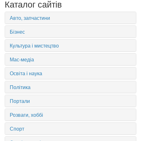
Каталог сайтів
Авто, запчастини
Бізнес
Культура і мистецтво
Мас-медіа
Освіта і наука
Політика
Портали
Розваги, хоббі
Спорт