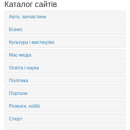
Каталог сайтів
Авто, запчастини
Бізнес
Культура і мистецтво
Мас-медіа
Освіта і наука
Політика
Портали
Розваги, хоббі
Спорт