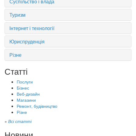
Суспільство і влада
Туризм
Інтернет і технології
Юриспруденція
Різне
Статті
Послуги
Бізнес
Веб-дизайн
Магазини
Ремонт, будівництво
Різне
»
Всі статті
Новини