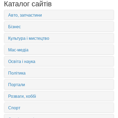
Каталог сайтів
Авто, запчастини
Бізнес
Культура і мистецтво
Мас-медіа
Освіта і наука
Політика
Портали
Розваги, хоббі
Спорт