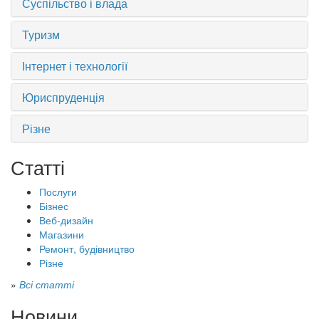
Суспільство і влада
Туризм
Інтернет і технології
Юриспруденція
Різне
Статті
Послуги
Бізнес
Веб-дизайн
Магазини
Ремонт, будівництво
Різне
»
Всі статті
Новини