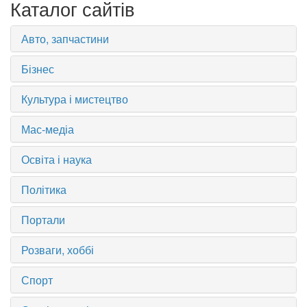
Каталог сайтів
Авто, запчастини
Бізнес
Культура і мистецтво
Мас-медіа
Освіта і наука
Політика
Портали
Розваги, хоббі
Спорт