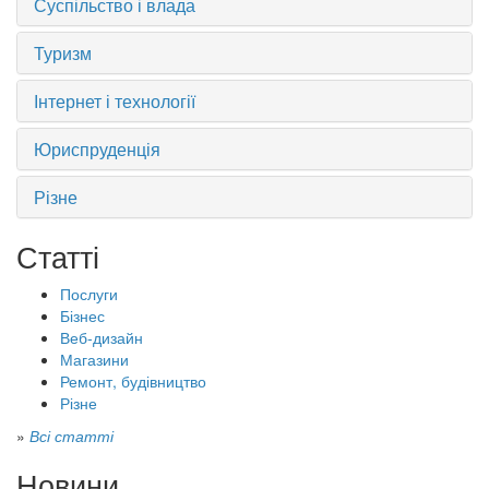
Суспільство і влада
Туризм
Інтернет і технології
Юриспруденція
Різне
Статті
Послуги
Бізнес
Веб-дизайн
Магазини
Ремонт, будівництво
Різне
»
Всі статті
Новини