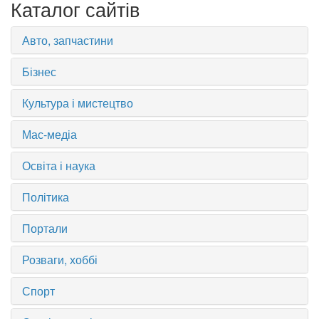
Каталог сайтів
Авто, запчастини
Бізнес
Культура і мистецтво
Мас-медіа
Освіта і наука
Політика
Портали
Розваги, хоббі
Спорт