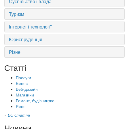
Суспільство і влада
Туризм
Інтернет і технології
Юриспруденція
Різне
Статті
Послуги
Бізнес
Веб-дизайн
Магазини
Ремонт, будівництво
Різне
»
Всі статті
Новини