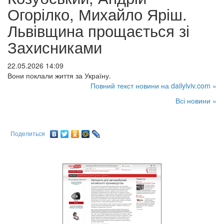
Огорілко, Михайло Яріш.
Львівщина прощається зі
Захисниками
22.05.2026 14:09
Вони поклали життя за Україну.
Повний текст новини на dailylviv.com »
Всі новини »
Поделиться