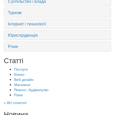
Суспільство і влада
Туризм
Інтернет і технології
Юриспруденція
Різне
Статті
Послуги
Бізнес
Веб-дизайн
Магазини
Ремонт, будівництво
Різне
»
Всі статті
Новини