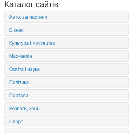
Каталог сайтів
Авто, запчастини
Бізнес
Культура і мистецтво
Мас-медіа
Освіта і наука
Політика
Портали
Розваги, хоббі
Спорт