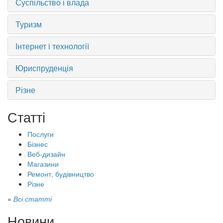
Суспільство і влада
Туризм
Інтернет і технології
Юриспруденція
Різне
Статті
Послуги
Бізнес
Веб-дизайн
Магазини
Ремонт, будівництво
Різне
»
Всі статті
Новини