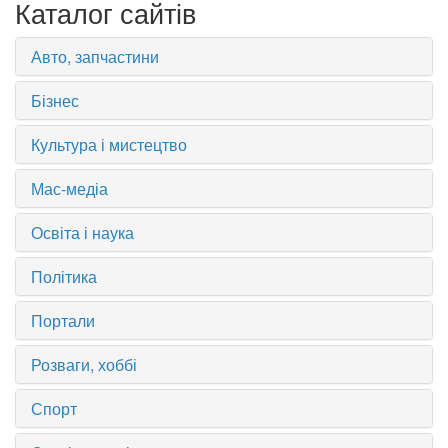
Каталог сайтів
Авто, запчастини
Бізнес
Культура і мистецтво
Мас-медіа
Освіта і наука
Політика
Портали
Розваги, хоббі
Спорт