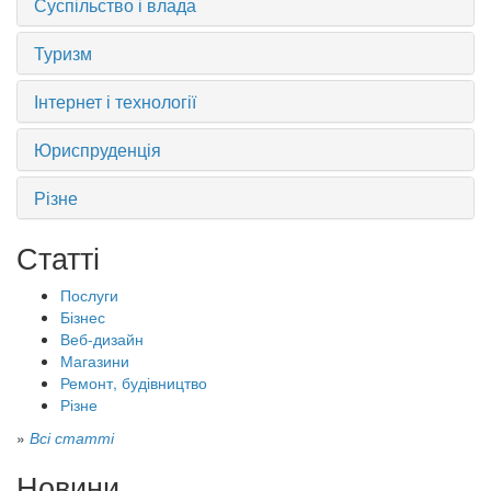
Суспільство і влада
Туризм
Інтернет і технології
Юриспруденція
Різне
Статті
Послуги
Бізнес
Веб-дизайн
Магазини
Ремонт, будівництво
Різне
»
Всі статті
Новини