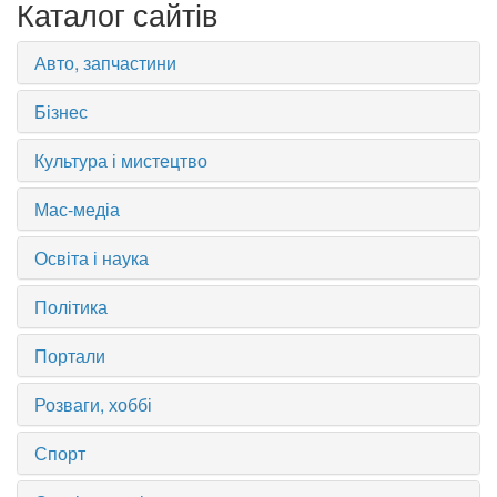
Каталог сайтів
Авто, запчастини
Бізнес
Культура і мистецтво
Мас-медіа
Освіта і наука
Політика
Портали
Розваги, хоббі
Спорт