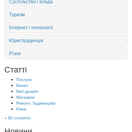
Суспільство і влада
Туризм
Інтернет і технології
Юриспруденція
Різне
Статті
Послуги
Бізнес
Веб-дизайн
Магазини
Ремонт, будівництво
Різне
»
Всі статті
Новини