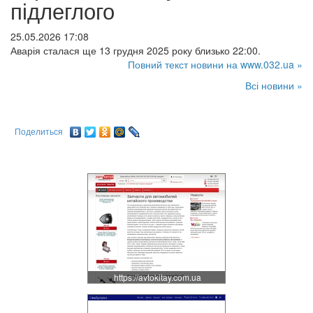
підлеглого
25.05.2026 17:08
Аварія сталася ще 13 грудня 2025 року близько 22:00.
Повний текст новини на www.032.ua »
Всі новини »
Поделиться
https://avtokitay.com.ua