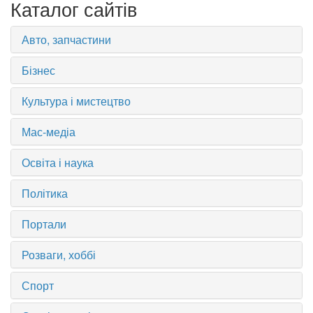
Каталог сайтів
Авто, запчастини
Бізнес
Культура і мистецтво
Мас-медіа
Освіта і наука
Політика
Портали
Розваги, хоббі
Спорт