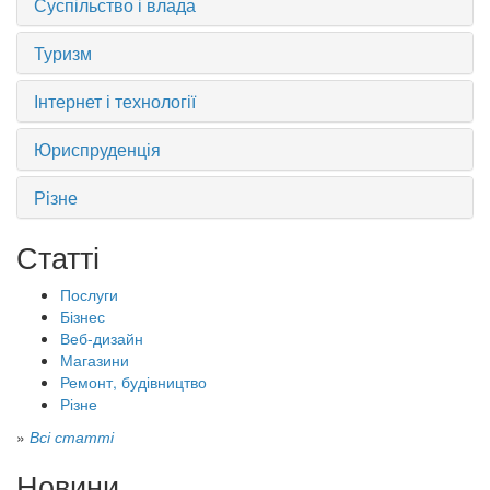
Суспільство і влада
Туризм
Інтернет і технології
Юриспруденція
Різне
Статті
Послуги
Бізнес
Веб-дизайн
Магазини
Ремонт, будівництво
Різне
»
Всі статті
Новини