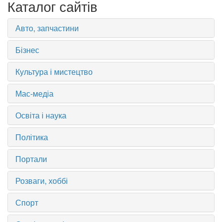
Каталог сайтів
Авто, запчастини
Бізнес
Культура і мистецтво
Мас-медіа
Освіта і наука
Політика
Портали
Розваги, хоббі
Спорт