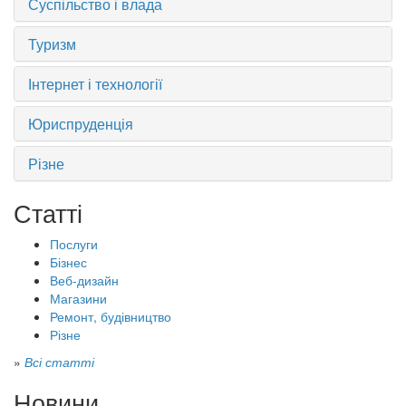
Суспільство і влада
Туризм
Інтернет і технології
Юриспруденція
Різне
Статті
Послуги
Бізнес
Веб-дизайн
Магазини
Ремонт, будівництво
Різне
»
Всі статті
Новини