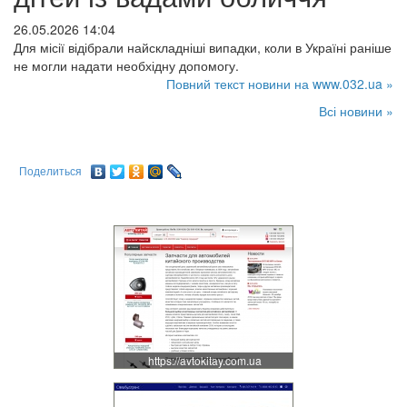
26.05.2026 14:04
Для місії відібрали найскладніші випадки, коли в Україні раніше
не могли надати необхідну допомогу.
Повний текст новини на www.032.ua »
Всі новини »
Поделиться
https://avtokitay.com.ua