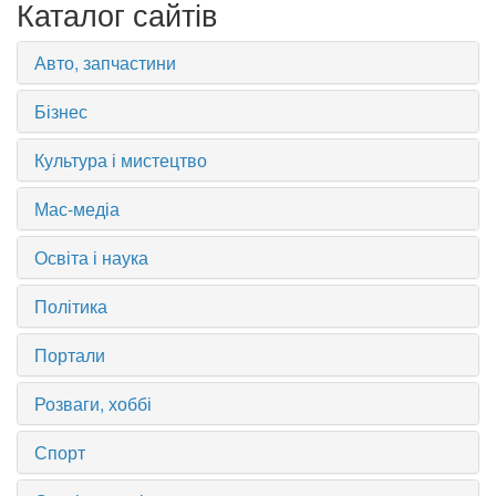
Каталог сайтів
Авто, запчастини
Бізнес
Культура і мистецтво
Мас-медіа
Освіта і наука
Політика
Портали
Розваги, хоббі
Спорт