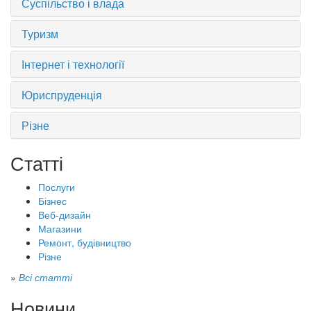
Суспільство і влада
Туризм
Інтернет і технології
Юриспруденція
Різне
Статті
Послуги
Бізнес
Веб-дизайн
Магазини
Ремонт, будівництво
Різне
»
Всі статті
Новини