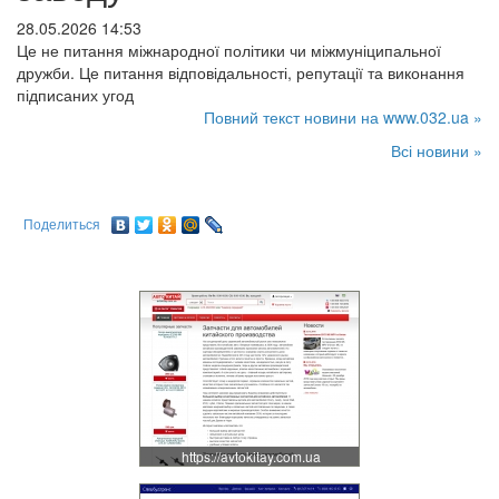
28.05.2026 14:53
Це не питання міжнародної політики чи міжмуніципальної
дружби. Це питання відповідальності, репутації та виконання
підписаних угод
Повний текст новини на www.032.ua »
Всі новини »
Поделиться
https://avtokitay.com.ua