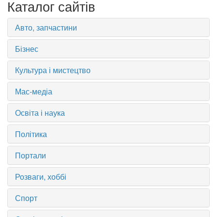
Каталог сайтів
Авто, запчастини
Бізнес
Культура і мистецтво
Мас-медіа
Освіта і наука
Політика
Портали
Розваги, хоббі
Спорт