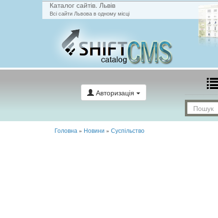
Каталог сайтів. Львів
Всі сайти Львова в одному місці
Авторизація
Головна
»
Новини
»
Суспільство