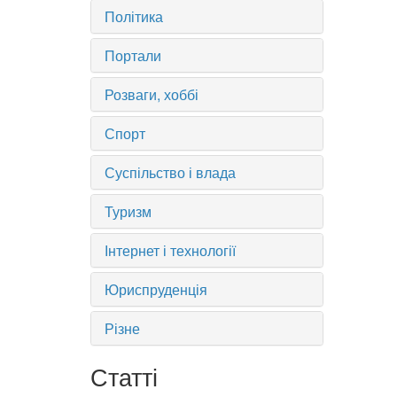
Політика
Портали
Розваги, хоббі
Спорт
Суспільство і влада
Туризм
Інтернет і технології
Юриспруденція
Різне
Статті