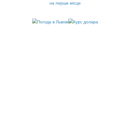
на перше місце