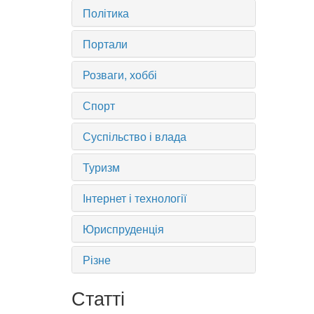
Політика
Портали
Розваги, хоббі
Спорт
Суспільство і влада
Туризм
Інтернет і технології
Юриспруденція
Різне
Статті