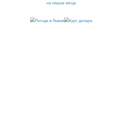
на перше місце