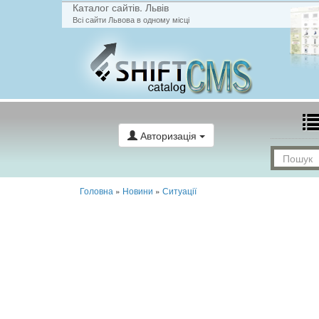
Каталог сайтів. Львів
Всі сайти Львова в одному місці
Авторизація
Головна
»
Новини
»
Ситуації