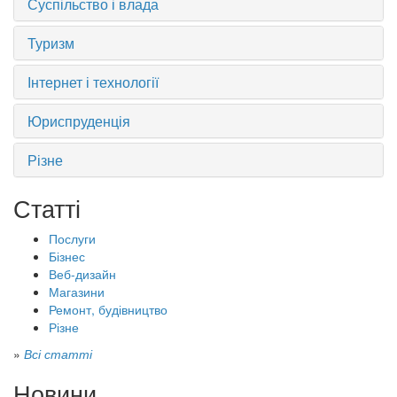
Суспільство і влада
Туризм
Інтернет і технології
Юриспруденція
Різне
Статті
Послуги
Бізнес
Веб-дизайн
Магазини
Ремонт, будівництво
Різне
»
Всі статті
Новини