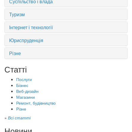
Суспільство і влада
Туризм
Інтернет і технології
Юриспруденція
Різне
Статті
Послуги
Бізнес
Веб-дизайн
Магазини
Ремонт, будівництво
Різне
»
Всі статті
Новини