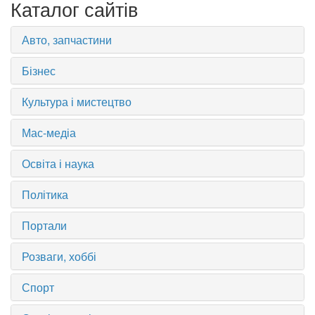
Каталог сайтів
Авто, запчастини
Бізнес
Культура і мистецтво
Мас-медіа
Освіта і наука
Політика
Портали
Розваги, хоббі
Спорт