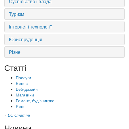
Суспільство і влада
Туризм
Інтернет і технології
Юриспруденція
Різне
Статті
Послуги
Бізнес
Веб-дизайн
Магазини
Ремонт, будівництво
Різне
»
Всі статті
Новини