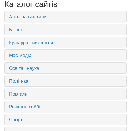
Каталог сайтів
Авто, запчастини
Бізнес
Культура і мистецтво
Мас-медіа
Освіта і наука
Політика
Портали
Розваги, хоббі
Спорт