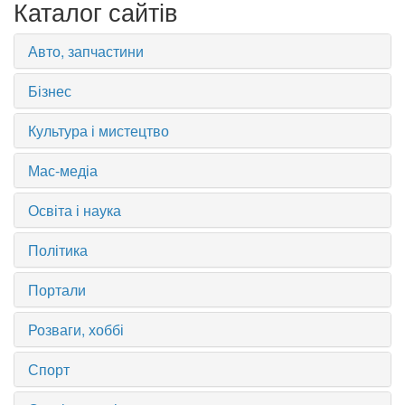
Каталог сайтів
Авто, запчастини
Бізнес
Культура і мистецтво
Мас-медіа
Освіта і наука
Політика
Портали
Розваги, хоббі
Спорт