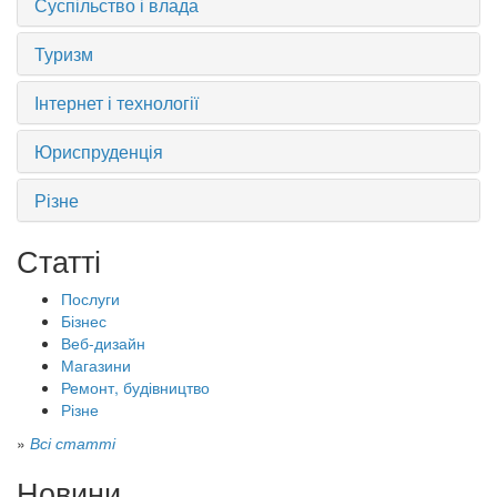
Суспільство і влада
Туризм
Інтернет і технології
Юриспруденція
Різне
Статті
Послуги
Бізнес
Веб-дизайн
Магазини
Ремонт, будівництво
Різне
»
Всі статті
Новини