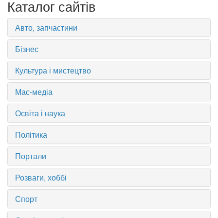
Каталог сайтів
Авто, запчастини
Бізнес
Культура і мистецтво
Мас-медіа
Освіта і наука
Політика
Портали
Розваги, хоббі
Спорт