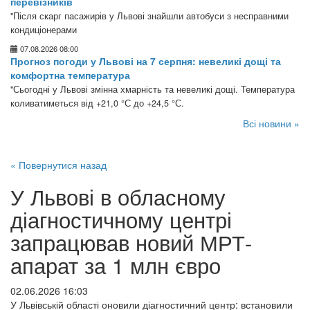
перевізників
"Після скарг пасажирів у Львові знайшли автобуси з несправними
кондиціонерами
07.08.2026 08:00
Прогноз погоди у Львові на 7 серпня: невеликі дощі та
комфортна температура
"Сьогодні у Львові змінна хмарність та невеликі дощі. Температура
коливатиметься від +21,0 °С до +24,5 °С.
Всі новини »
« Повернутися назад
У Львові в обласному
діагностичному центрі
запрацював новий МРТ-
апарат за 1 млн євро
02.06.2026 16:03
У Львівській області оновили діагностичний центр: встановили