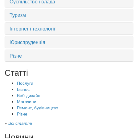
Суспільство і влада
Туризм
Інтернет і технології
Юриспруденція
Різне
Статті
Послуги
Бізнес
Веб-дизайн
Магазини
Ремонт, будівництво
Різне
»
Всі статті
Новини