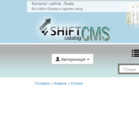
Каталог сайтів. Львів
Всі сайти Львова в одному місці
Авторизація
Головна
»
Новини
»
Історія