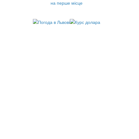
на перше місце