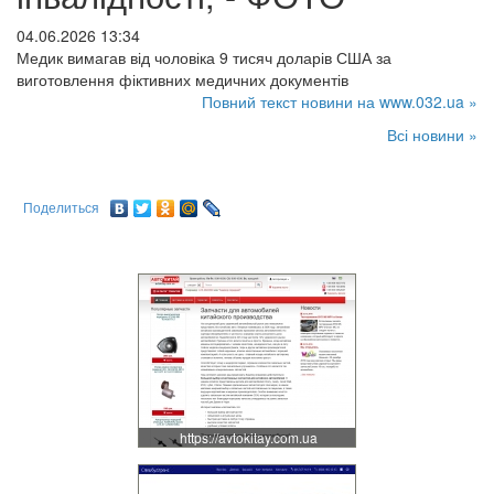
04.06.2026 13:34
Медик вимагав від чоловіка 9 тисяч доларів США за
виготовлення фіктивних медичних документів
Повний текст новини на www.032.ua »
Всі новини »
Поделиться
https://avtokitay.com.ua