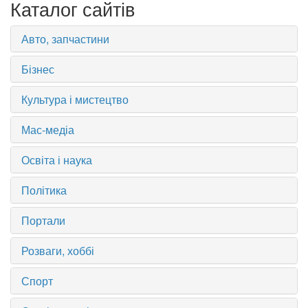
Каталог сайтів
Авто, запчастини
Бізнес
Культура і мистецтво
Мас-медіа
Освіта і наука
Політика
Портали
Розваги, хоббі
Спорт