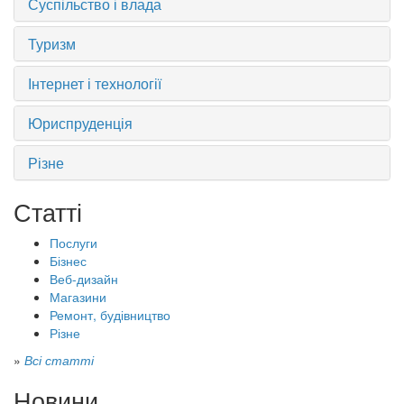
Суспільство і влада
Туризм
Інтернет і технології
Юриспруденція
Різне
Статті
Послуги
Бізнес
Веб-дизайн
Магазини
Ремонт, будівництво
Різне
»
Всі статті
Новини