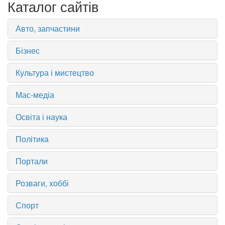
Каталог сайтів
Авто, запчастини
Бізнес
Культура і мистецтво
Мас-медіа
Освіта і наука
Політика
Портали
Розваги, хоббі
Спорт