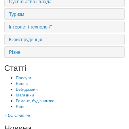
Суспільство і влада
Туризм
Інтернет і технології
Юриспруденція
Різне
Статті
Послуги
Бізнес
Веб-дизайн
Магазини
Ремонт, будівництво
Різне
»
Всі статті
Новини