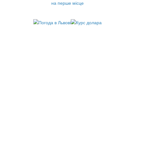
на перше місце