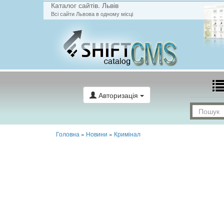
Каталог сайтів. Львів
Всі сайти Львова в одному місці
Авторизація
Головна
»
Новини
»
Кримінал