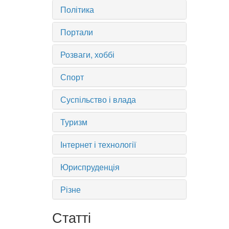
Політика
Портали
Розваги, хоббі
Спорт
Суспільство і влада
Туризм
Інтернет і технології
Юриспруденція
Різне
Статті