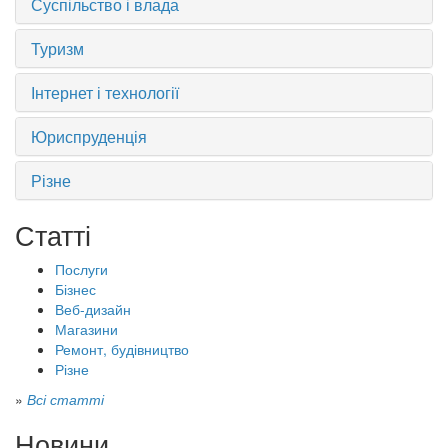
Суспільство і влада
Туризм
Інтернет і технології
Юриспруденція
Різне
Статті
Послуги
Бізнес
Веб-дизайн
Магазини
Ремонт, будівництво
Різне
»
Всі статті
Новини