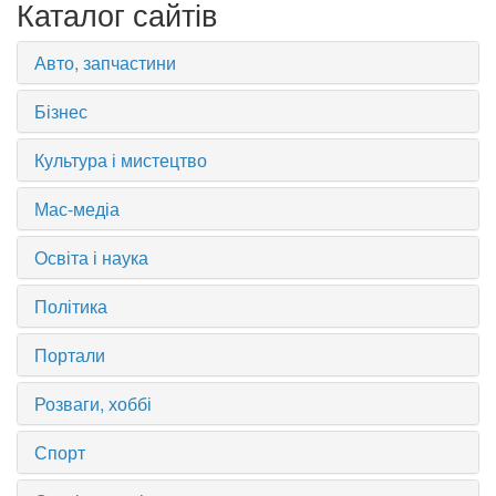
Каталог сайтів
Авто, запчастини
Бізнес
Культура і мистецтво
Мас-медіа
Освіта і наука
Політика
Портали
Розваги, хоббі
Спорт