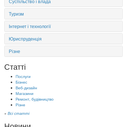
Суспільство і влада
Туризм
Інтернет і технології
Юриспруденція
Різне
Статті
Послуги
Бізнес
Веб-дизайн
Магазини
Ремонт, будівництво
Різне
»
Всі статті
Новини