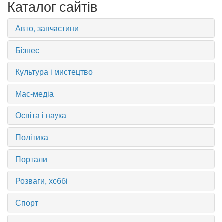
Каталог сайтів
Авто, запчастини
Бізнес
Культура і мистецтво
Мас-медіа
Освіта і наука
Політика
Портали
Розваги, хоббі
Спорт