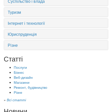
Суспільство і влада
Туризм
Інтернет і технології
Юриспруденція
Різне
Статті
Послуги
Бізнес
Веб-дизайн
Магазини
Ремонт, будівництво
Різне
»
Всі статті
Новини