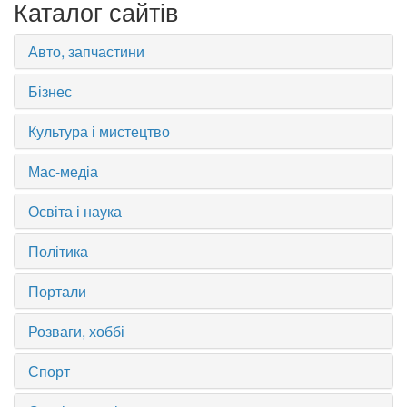
Каталог сайтів
Авто, запчастини
Бізнес
Культура і мистецтво
Мас-медіа
Освіта і наука
Політика
Портали
Розваги, хоббі
Спорт