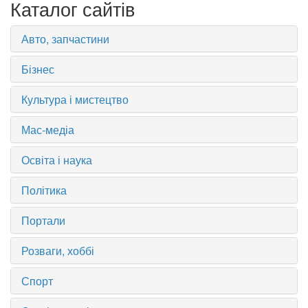
Каталог сайтів
Авто, запчастини
Бізнес
Культура і мистецтво
Мас-медіа
Освіта і наука
Політика
Портали
Розваги, хоббі
Спорт