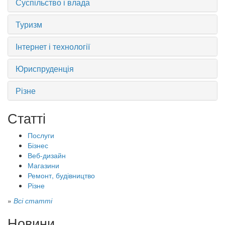
Суспільство і влада
Туризм
Інтернет і технології
Юриспруденція
Різне
Статті
Послуги
Бізнес
Веб-дизайн
Магазини
Ремонт, будівництво
Різне
»
Всі статті
Новини