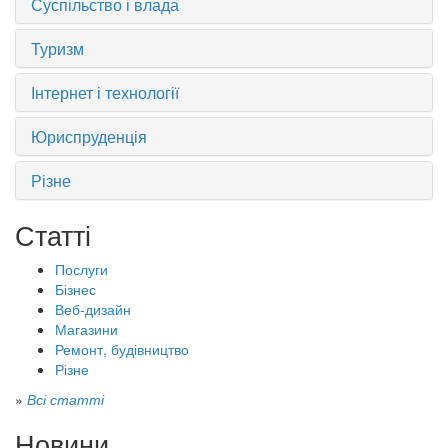
Суспільство і влада
Туризм
Інтернет і технології
Юриспруденція
Різне
Статті
Послуги
Бізнес
Веб-дизайн
Магазини
Ремонт, будівництво
Різне
»
Всі статті
Новини