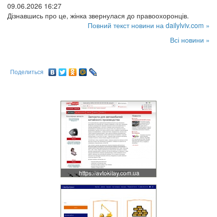
09.06.2026 16:27
Дізнавшись про це, жінка звернулася до правоохоронців.
Повний текст новини на dailylviv.com »
Всі новини »
Поделиться
https://avtokitay.com.ua