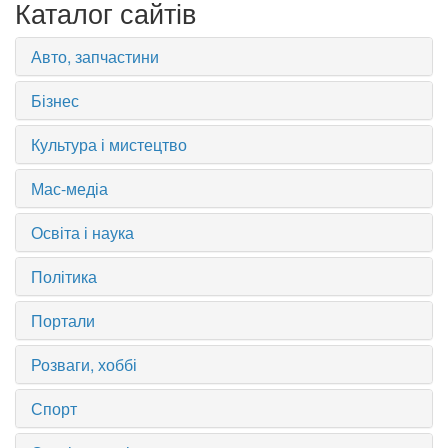
Каталог сайтів
Авто, запчастини
Бізнес
Культура і мистецтво
Мас-медіа
Освіта і наука
Політика
Портали
Розваги, хоббі
Спорт