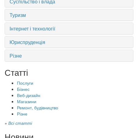
Суспільство і влада
Туризм
Інтернет і технології
Юриспруденція
Різне
Статті
Послуги
Бізнес
Веб-дизайн
Магазини
Ремонт, будівництво
Різне
»
Всі статті
Новини