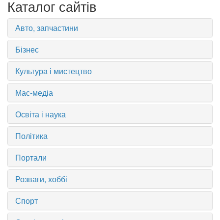
Каталог сайтів
Авто, запчастини
Бізнес
Культура і мистецтво
Мас-медіа
Освіта і наука
Політика
Портали
Розваги, хоббі
Спорт