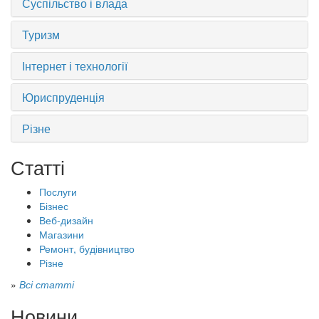
Суспільство і влада
Туризм
Інтернет і технології
Юриспруденція
Різне
Статті
Послуги
Бізнес
Веб-дизайн
Магазини
Ремонт, будівництво
Різне
»
Всі статті
Новини