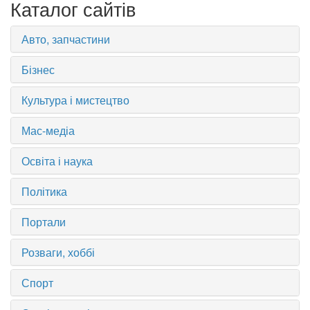
Каталог сайтів
Авто, запчастини
Бізнес
Культура і мистецтво
Мас-медіа
Освіта і наука
Політика
Портали
Розваги, хоббі
Спорт