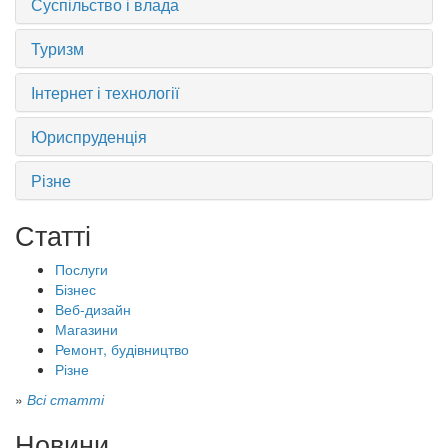
Суспільство і влада
Туризм
Інтернет і технології
Юриспруденція
Різне
Статті
Послуги
Бізнес
Веб-дизайн
Магазини
Ремонт, будівництво
Різне
»
Всі статті
Новини