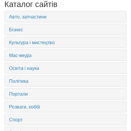
Каталог сайтів
Авто, запчастини
Бізнес
Культура і мистецтво
Мас-медіа
Освіта і наука
Політика
Портали
Розваги, хоббі
Спорт