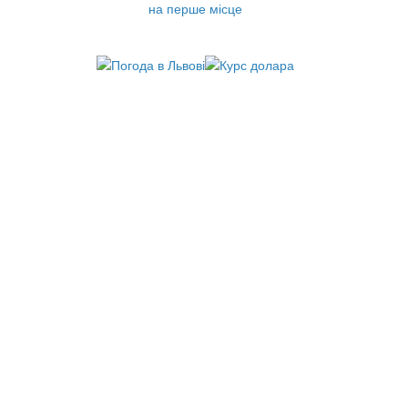
на перше місце