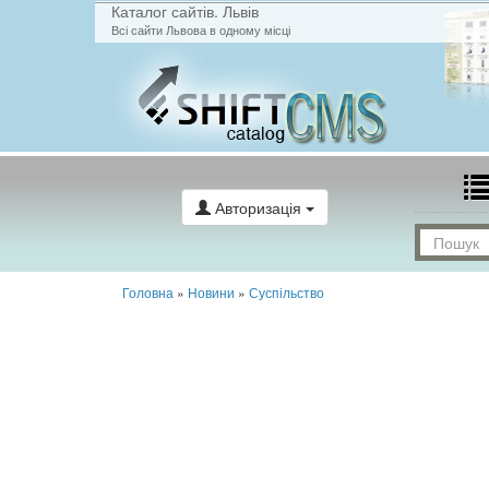
Каталог сайтів. Львів
Всі сайти Львова в одному місці
Авторизація
Головна
»
Новини
»
Суспільство