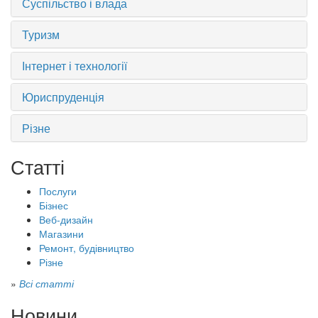
Суспільство і влада
Туризм
Інтернет і технології
Юриспруденція
Різне
Статті
Послуги
Бізнес
Веб-дизайн
Магазини
Ремонт, будівництво
Різне
»
Всі статті
Новини