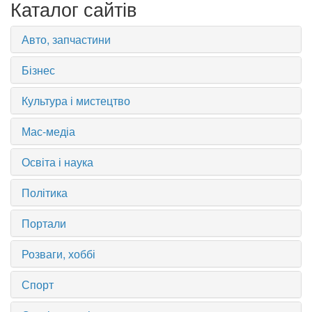
Каталог сайтів
Авто, запчастини
Бізнес
Культура і мистецтво
Мас-медіа
Освіта і наука
Політика
Портали
Розваги, хоббі
Спорт