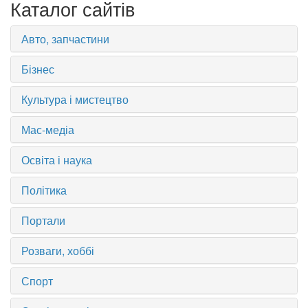
Каталог сайтів
Авто, запчастини
Бізнес
Культура і мистецтво
Мас-медіа
Освіта і наука
Політика
Портали
Розваги, хоббі
Спорт