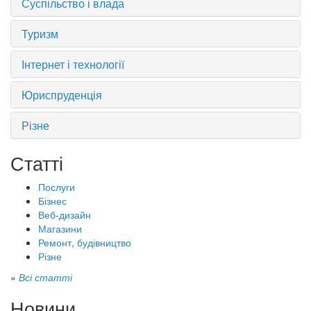
Суспільство і влада
Туризм
Інтернет і технології
Юриспруденція
Різне
Статті
Послуги
Бізнес
Веб-дизайн
Магазини
Ремонт, будівництво
Різне
»
Всі статті
Новини