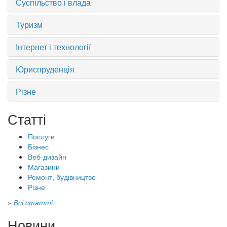
Суспільство і влада
Туризм
Інтернет і технології
Юриспруденція
Різне
Статті
Послуги
Бізнес
Веб-дизайн
Магазини
Ремонт, будівництво
Різне
»
Всі статті
Новини