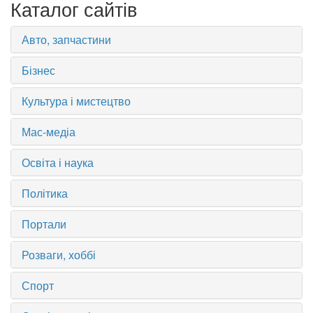
Каталог сайтів
Авто, запчастини
Бізнес
Культура і мистецтво
Мас-медіа
Освіта і наука
Політика
Портали
Розваги, хоббі
Спорт