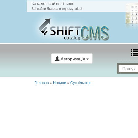
Каталог сайтів. Львів
Всі сайти Львова в одному місці
Авторизація
Головна
»
Новини
»
Суспільство