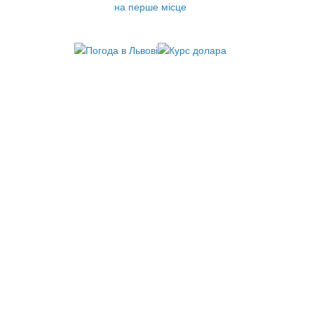
на перше місце