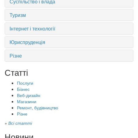
Суспільство і влада
Туризм
Інтернет і технології
Юриспруденція
Різне
Статті
Послуги
Бізнес
Веб-дизайн
Магазини
Ремонт, будівництво
Різне
»
Всі статті
Новини