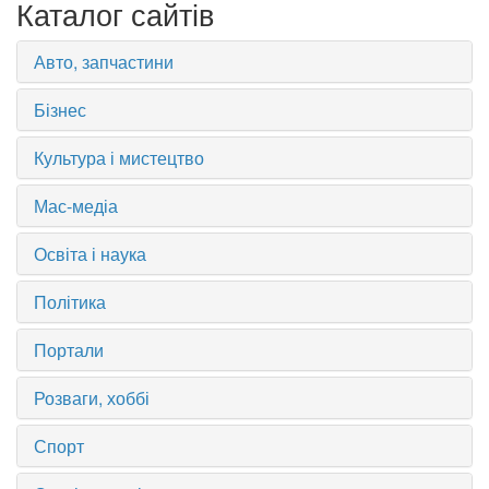
Каталог сайтів
Авто, запчастини
Бізнес
Культура і мистецтво
Мас-медіа
Освіта і наука
Політика
Портали
Розваги, хоббі
Спорт