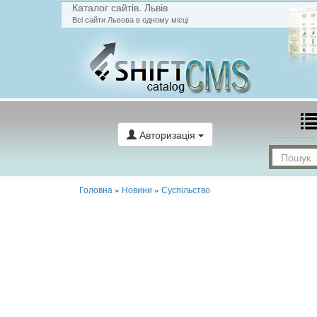
Каталог сайтів. Львів
Всі сайти Львова в одному місці
Авторизація
Головна
»
Новини
»
Суспільство