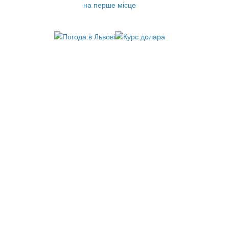
на перше місце